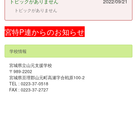
トピックがありません
2022/09/21
トピックがありません
宮特P連からのお知らせ
学校情報
宮城県立山元支援学校
〒989-2202
宮城県亘理郡山元町高瀬字合戦原100-2
TEL : 0223-37-0518
FAX : 0223-37-2727