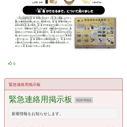
0
緊急連絡用掲示板
緊急連絡用掲示板
RDF/RSS
新着情報をお知らせします。