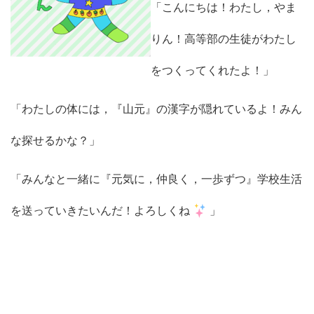
「こんにちは！わたし，やま
りん！高等部の生徒がわたし
をつくってくれたよ！」
「わたしの体には，『山元』の漢字が隠れているよ！みん
な探せるかな？」
「みんなと一緒に『元気に，仲良く，一歩ずつ』学校生活
を送っていきたいんだ！よろしくね
」