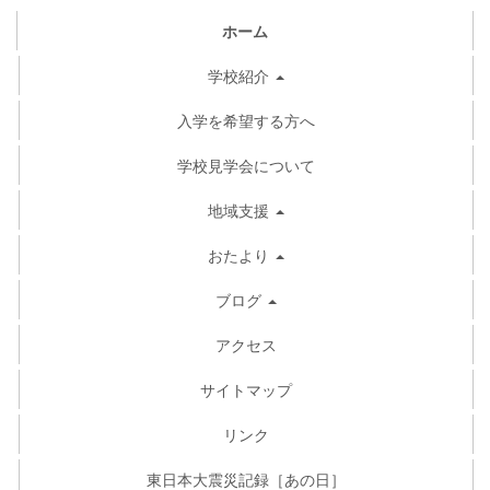
ホーム
学校紹介
入学を希望する方へ
学校見学会について
地域支援
おたより
ブログ
アクセス
サイトマップ
リンク
東日本大震災記録［あの日］