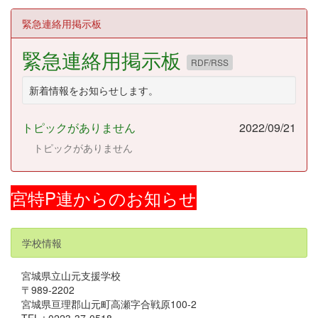
緊急連絡用掲示板
緊急連絡用掲示板
RDF/RSS
新着情報をお知らせします。
トピックがありません
2022/09/21
トピックがありません
宮特P連からのお知らせ
学校情報
宮城県立山元支援学校
〒989-2202
宮城県亘理郡山元町高瀬字合戦原100-2