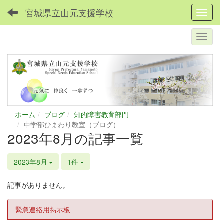
宮城県立山元支援学校
Toggl
ホーム
ブログ
知的障害教育部門
中学部ひまわり教室（ブログ）
2023年8月の記事一覧
2023年8月
1件
記事がありません。
緊急連絡用掲示板