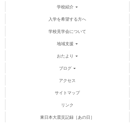
学校紹介
入学を希望する方へ
学校見学会について
地域支援
おたより
ブログ
アクセス
サイトマップ
リンク
東日本大震災記録［あの日］