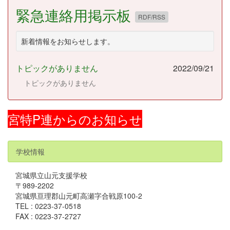
緊急連絡用掲示板
RDF/RSS
新着情報をお知らせします。
トピックがありません
2022/09/21
トピックがありません
宮特P連からのお知らせ
学校情報
宮城県立山元支援学校
〒989-2202
宮城県亘理郡山元町高瀬字合戦原100-2
TEL : 0223-37-0518
FAX : 0223-37-2727