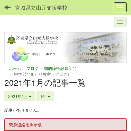
宮城県立山元支援学校
Toggl
ホーム
ブログ
知的障害教育部門
中学部ひまわり教室（ブログ）
2021年1月の記事一覧
2021年1月
1件
記事がありません。
緊急連絡用掲示板