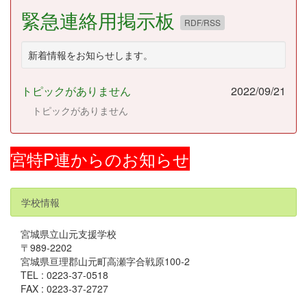
緊急連絡用掲示板
RDF/RSS
新着情報をお知らせします。
トピックがありません
2022/09/21
トピックがありません
宮特P連からのお知らせ
学校情報
宮城県立山元支援学校
〒989-2202
宮城県亘理郡山元町高瀬字合戦原100-2
TEL : 0223-37-0518
FAX : 0223-37-2727