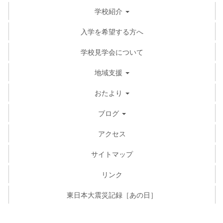
学校紹介
入学を希望する方へ
学校見学会について
地域支援
おたより
ブログ
アクセス
サイトマップ
リンク
東日本大震災記録［あの日］