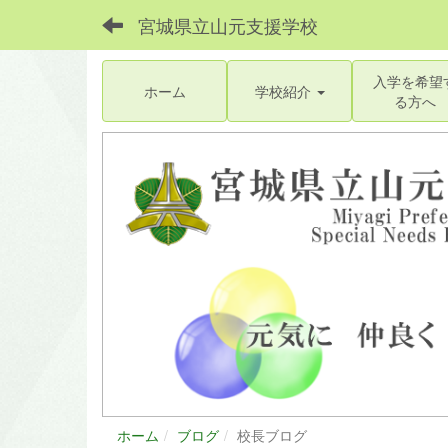
宮城県立山元支援学校
入学を希望
ホーム
学校紹介
る方へ
ホーム
ブログ
校長ブログ