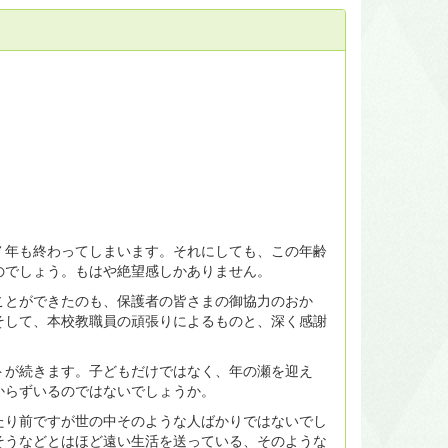
年も終わってしまいます。それにしても、この年齢
のでしょう。もはや絶望感しかありません。
とができたのも、保護者の皆さまの御協力のおか
そして、本校教職員の頑張りによるものと、深く感謝
が続きます。子どもだけではなく、年の瀬を迎え
からずいるのではないでしょうか。
り前ですが世の中そのような人ばかりではないでし
そうなどとはほど遠い生活を送っている、そのような