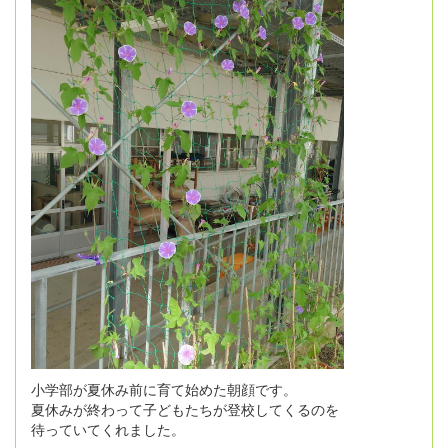
小学部が夏休み前に育て始めた朝顔です。
夏休みが終わって子どもたちが登校してくるのを
待っていてくれました。