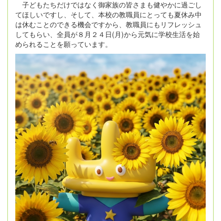
子どもたちだけではなく御家族の皆さまも健やかに過ごし
てほしいですし、そして、本校の教職員にとっても夏休み中
は休むことのできる機会ですから、教職員にもリフレッシュ
してもらい、全員が８月２４日(月)から元気に学校生活を始
められることを願っています。