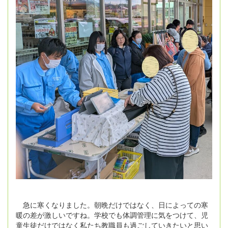
急に寒くなりました。朝晩だけではなく、日によっての寒
暖の差が激しいですね。学校でも体調管理に気をつけて、児
童生徒だけではなく私たち教職員も過ごしていきたいと思い