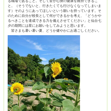
る職場であること。そして皆が心身の健康を維持できるこ
と。（そうでないと、行きたくても行けなくなってしまいま
す）そのようにあってほしいという願いを持っています。そ
のために自分が校長として何ができるかを考え、「どうかや
るべきことを達成できる力を備えさせてください」と仙台七
夕の期間には星にお願いをしてみようと思います。
皆さまも暑い暑い夏、どうか健やかにお過ごしください。