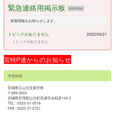
緊急連絡用掲示板
RDF/RSS
新着情報をお知らせします。
トピックがありません
2022/09/21
トピックがありません
宮特P連からのお知らせ
学校情報
宮城県立山元支援学校
〒989-2202
宮城県亘理郡山元町高瀬字合戦原100-2
TEL : 0223-37-0518
FAX : 0223-37-2727