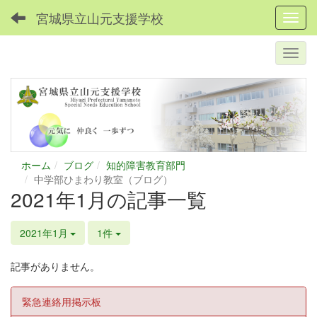
宮城県立山元支援学校
Toggl
ホーム
ブログ
知的障害教育部門
中学部ひまわり教室（ブログ）
2021年1月の記事一覧
2021年1月
1件
記事がありません。
緊急連絡用掲示板