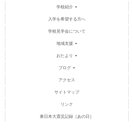
学校紹介
入学を希望する方へ
学校見学会について
地域支援
おたより
ブログ
アクセス
サイトマップ
リンク
東日本大震災記録［あの日］